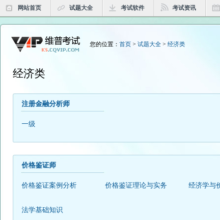
网站首页
试题大全
考试软件
考试资讯
您的位置：
首页
>
试题大全
>
经济类
经济类
注册金融分析师
一级
价格鉴证师
价格鉴证案例分析
价格鉴证理论与实务
经济学与
法学基础知识