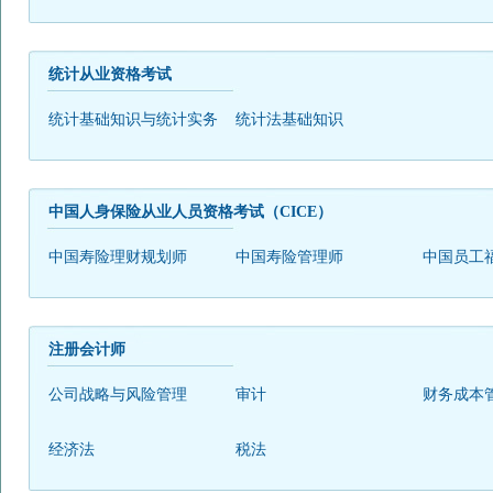
统计从业资格考试
统计基础知识与统计实务
统计法基础知识
中国人身保险从业人员资格考试（CICE）
中国寿险理财规划师
中国寿险管理师
中国员工
注册会计师
公司战略与风险管理
审计
财务成本
经济法
税法