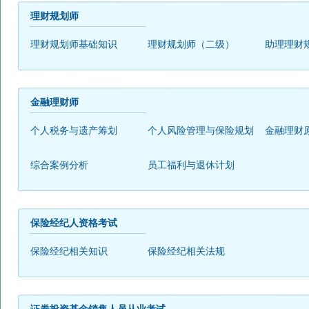
理财规划师
理财规划师基础知识
理财规划师（二级）
助理理财
金融理财师
个人税务与遗产筹划
个人风险管理与保险规划
金融理财
综合案例分析
员工福利与退休计划
保险经纪人资格考试
保险经纪相关知识
保险经纪相关法规