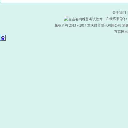
关于我们
在线客服QQ
版权所有 2013－2014 重庆维普资讯有限公司
渝B2
互联网出