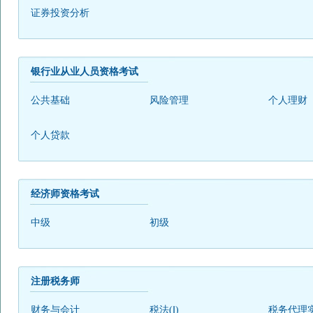
证券投资分析
银行业从业人员资格考试
公共基础
风险管理
个人理财
个人贷款
经济师资格考试
中级
初级
注册税务师
财务与会计
税法(Ⅰ)
税务代理