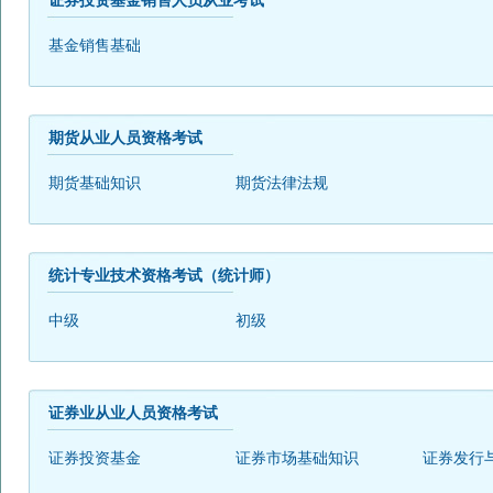
证券投资基金销售人员从业考试
基金销售基础
期货从业人员资格考试
期货基础知识
期货法律法规
统计专业技术资格考试（统计师）
中级
初级
证券业从业人员资格考试
证券投资基金
证券市场基础知识
证券发行