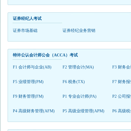
证券经纪人考试
证券市场基础
证券经纪业务营销
特许公认会计师公会（ACCA）考试
F1 会计师与企业(AB)
F2 管理会计(MA)
F3 财务会
F5 业绩管理(PM)
F6 税务(TX)
F7 财务报
F9 财务管理(FM)
P1 专业会计师(PA)
P2 公司报
P4 高级财务管理(AFM)
P5 高级业绩管理(APM)
P6 高级税