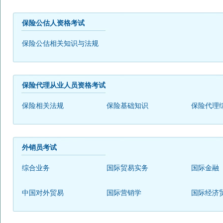
保险公估人资格考试
保险公估相关知识与法规
保险代理从业人员资格考试
保险相关法规
保险基础知识
保险代理
外销员考试
综合业务
国际贸易实务
国际金融
中国对外贸易
国际营销学
国际经济