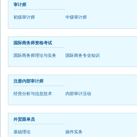
审计师
初级审计师
中级审计师
国际商务师资格考试
国际商务师理论与实务
国际商务专业知识
注册内部审计师
经营分析与信息技术
内部审计活动
外贸跟单员
基础理论
操作实务