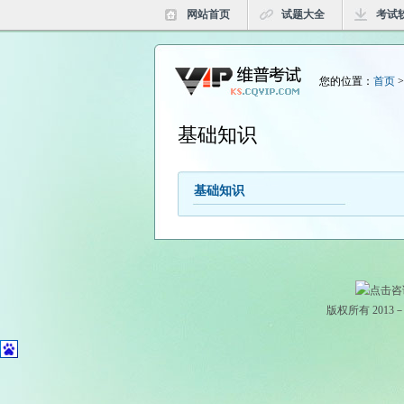
网站首页
试题大全
考试
您的位置：
首页
基础知识
基础知识
版权所有 2013