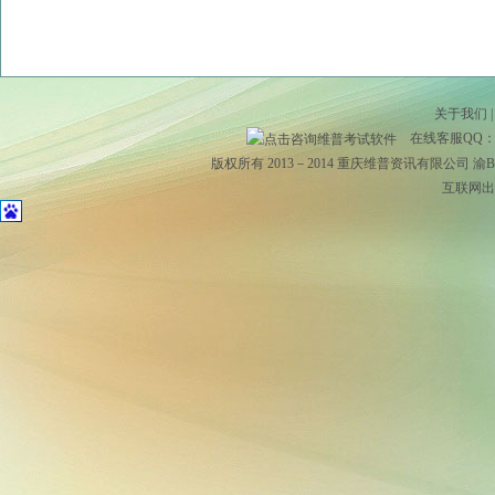
关于我们
在线客服QQ
版权所有 2013－2014 重庆维普资讯有限公司
渝B2
互联网出