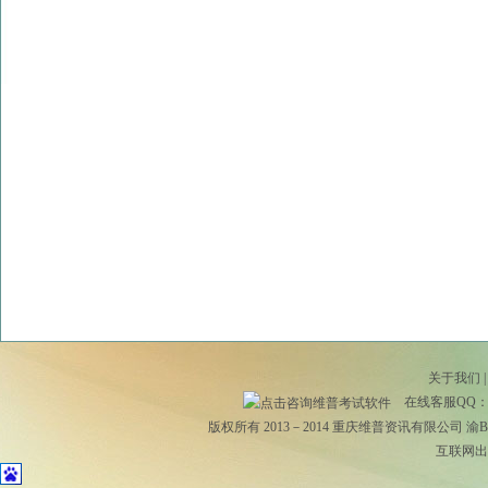
关于我们
在线客服QQ
版权所有 2013－2014 重庆维普资讯有限公司
渝B2
互联网出