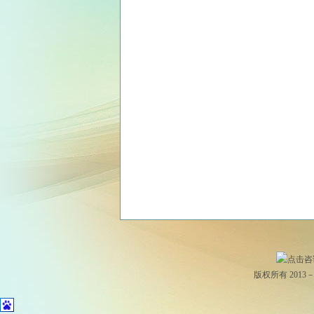
版权所有 2013