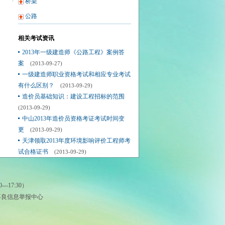
桥梁
公路
相关考试资讯
2013年一级建造师《公路工程》案例答
案
(2013-09-27)
一级建造师职业资格考试和相应专业考试
有什么区别？
(2013-09-29)
造价员基础知识：建设工程招标的范围
(2013-09-29)
中山2013年造价员资格考证考试时间变
更
(2013-09-29)
天津领取2013年度环境影响评价工程师考
试合格证书
(2013-09-29)
-17:30）
法和不良信息举报中心