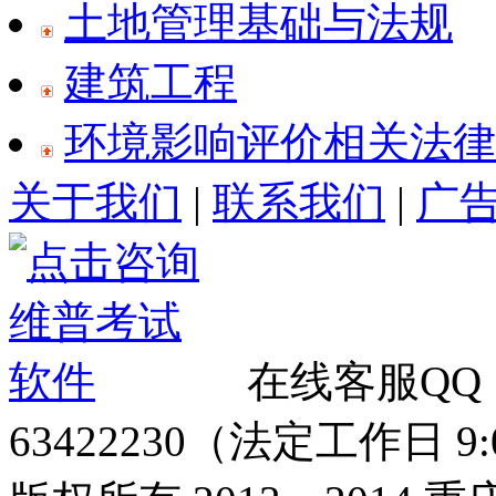
土地管理基础与法规
建筑工程
环境影响评价相关法律
关于我们
|
联系我们
|
广
在线客服QQ
63422230（法定工作日 9:00