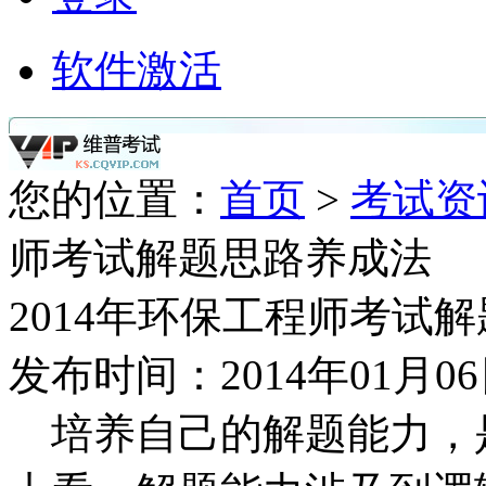
软件激活
您的位置：
首页
>
考试资
师考试解题思路养成法
2014年环保工程师考试
发布时间：2014年01月0
培养自己的解题能力，