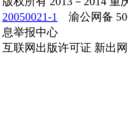
版权所有 2013－2014
20050021-1
渝公网备 500
息举报中心
互联网出版许可证 新出网证