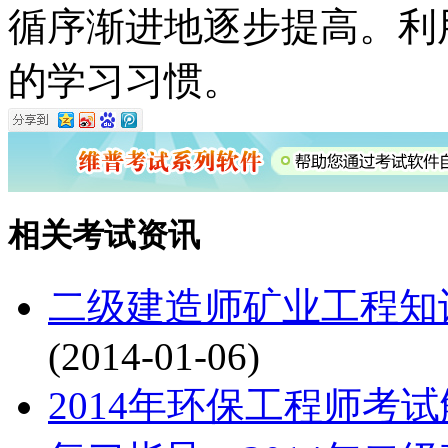
循序渐进地逐步提高。利
的学习习惯。
相关考试资讯
二级建造师矿业工程知
(2014-01-06)
2014年环保工程师考