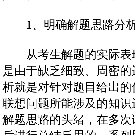
1、明确解题思路分
从考生解题的实际表现
是由于缺乏细致、周密的
析就是对针对题目给出的
联想问题所能涉及的知识
解题思路的头绪，在多次