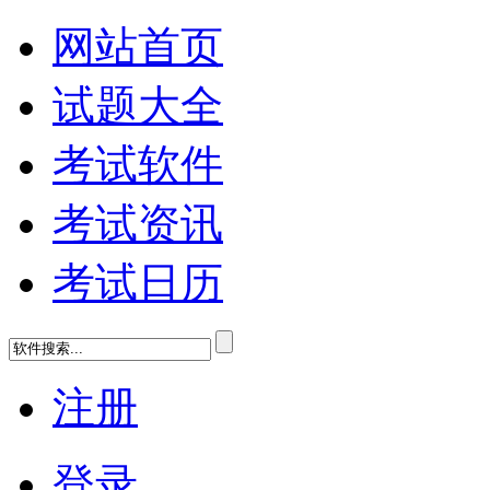
网站首页
试题大全
考试软件
考试资讯
考试日历
注册
登录