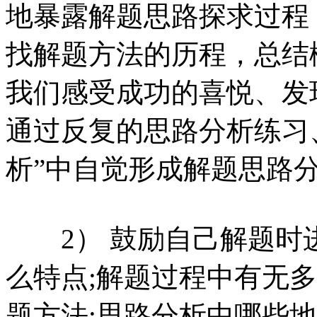
地暴露解题思路探求过程
找解题方法的历程，总结
我们感受成功的喜悦、发
通过反复的思路分析练习
析”中自觉形成解题思路
2） 鼓励自己解题时
么特点;解题过程中有无
题方法;思路分析中哪些