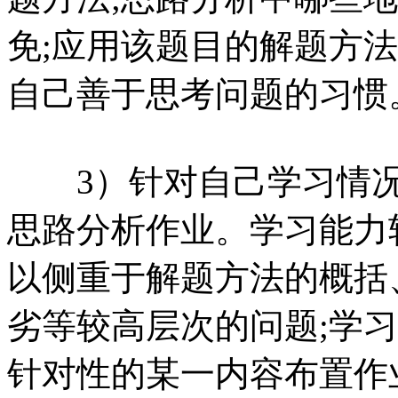
免;应用该题目的解题方
自己善于思考问题的习惯
3）针对自己学习情况
思路分析作业。学习能力
以侧重于解题方法的概括
劣等较高层次的问题;学
针对性的某一内容布置作