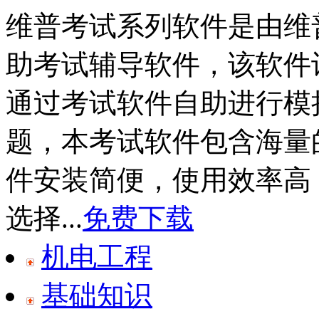
维普考试系列软件是由维
助考试辅导软件，该软件
通过考试软件自助进行模
题，本考试软件包含海量
件安装简便，使用效率高
选择...
免费下载
机电工程
基础知识