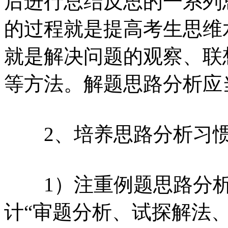
后进行总结反思的一系列
的过程就是提高考生思维
就是解决问题的观察、联
等方法。解题思路分析应
2、培养思路分析习惯
1）注重例题思路分析
计“审题分析、试探解法