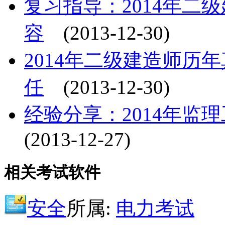
复习指导：2014年二
容
(2013-12-30)
2014年二级建造师历
任
(2013-12-30)
经验分享：2014年监
(2013-12-27)
相关考试软件
安全
所属:
电力考试