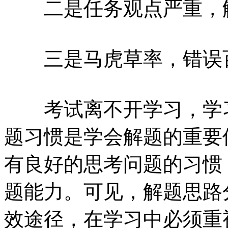
二是任务观点严重，解
三是马虎草率，错误
考试离不开学习，学习
题习惯是学会解题的重要
有良好的思考问题的习惯
题能力。可见，解题思路
效途径，在学习中必须重