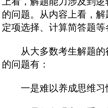
上看，解题能力涉及到逻
的问题。从内容上看，解
定项选择、计算简答题等
从大多数考生解题的行
的问题有：
一是难以养成思维习惯