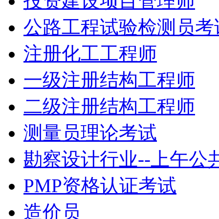
投资建设项目管理师
公路工程试验检测员考
注册化工工程师
一级注册结构工程师
二级注册结构工程师
测量员理论考试
勘察设计行业--上午公
PMP资格认证考试
造价员