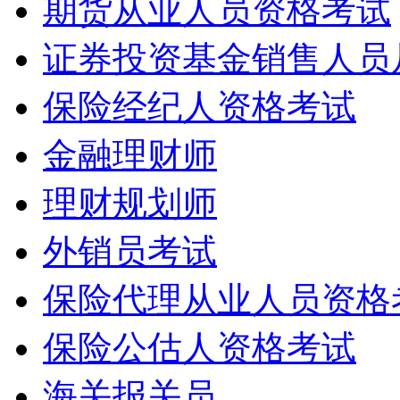
期货从业人员资格考试
证券投资基金销售人员
保险经纪人资格考试
金融理财师
理财规划师
外销员考试
保险代理从业人员资格
保险公估人资格考试
海关报关员