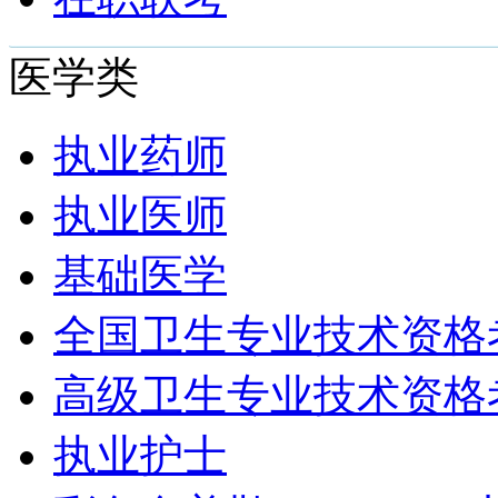
医学类
执业药师
执业医师
基础医学
全国卫生专业技术资格考
高级卫生专业技术资格
执业护士