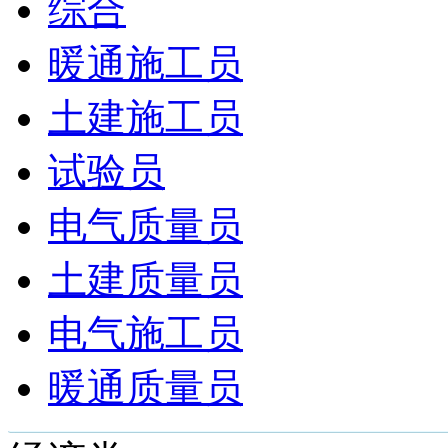
综合
暖通施工员
土建施工员
试验员
电气质量员
土建质量员
电气施工员
暖通质量员