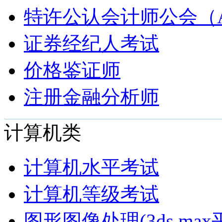
特许公认会计师公会（A
证券经纪人考试
价格鉴证师
注册金融分析师
计算机类
计算机水平考试
计算机等级考试
图形图像处理(3ds max