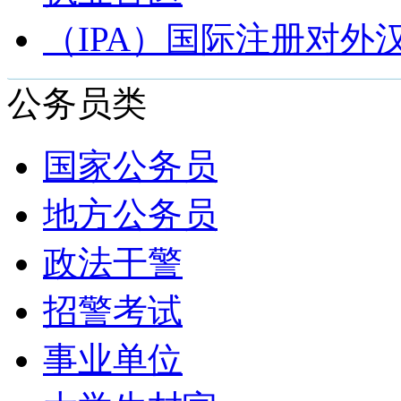
（IPA）国际注册对外
公务员类
国家公务员
地方公务员
政法干警
招警考试
事业单位