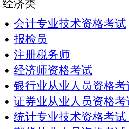
经济类
会计专业技术资格考试
报检员
注册税务师
经济师资格考试
银行业从业人员资格考
证券业从业人员资格考
统计专业技术资格考试