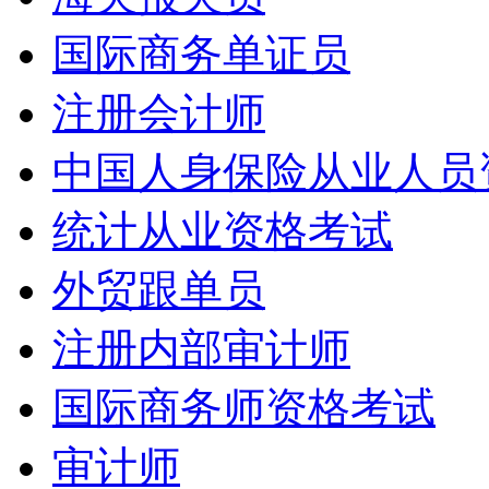
国际商务单证员
注册会计师
中国人身保险从业人员资
统计从业资格考试
外贸跟单员
注册内部审计师
国际商务师资格考试
审计师