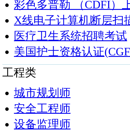
彩色多普勒 （CDFI）
X线电子计算机断层扫描
医疗卫生系统招聘考试
美国护士资格认证(CGF
工程类
城市规划师
安全工程师
设备监理师