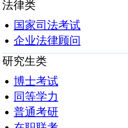
法律类
国家司法考试
企业法律顾问
研究生类
博士考试
同等学力
普通考研
在职联考