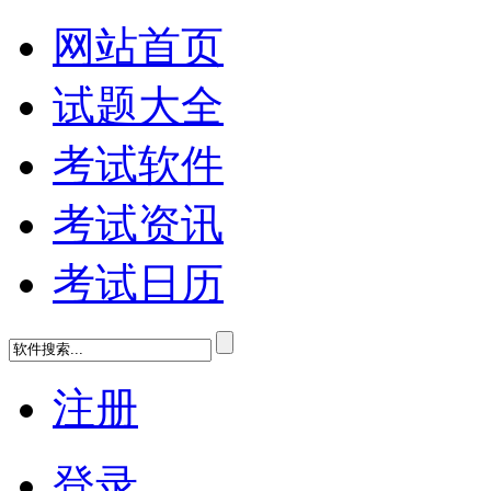
网站首页
试题大全
考试软件
考试资讯
考试日历
注册
登录