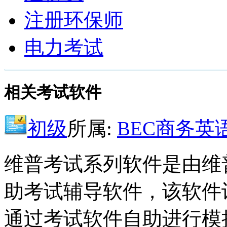
注册环保师
电力考试
相关考试软件
初级
所属:
BEC商务英
维普考试系列软件是由维
助考试辅导软件，该软件
通过考试软件自助进行模