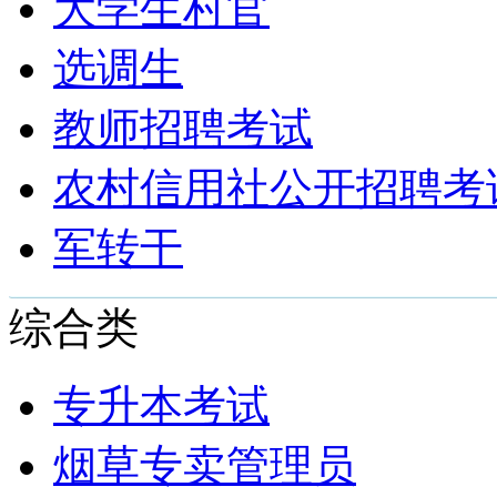
大学生村官
选调生
教师招聘考试
农村信用社公开招聘考
军转干
综合类
专升本考试
烟草专卖管理员