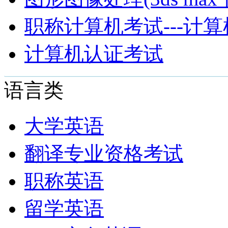
职称计算机考试---计
计算机认证考试
语言类
大学英语
翻译专业资格考试
职称英语
留学英语