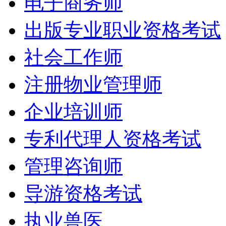
电子商务师
出版专业职业资格考试
社会工作师
注册物业管理师
企业培训师
专利代理人资格考试
管理咨询师
导游资格考试
执业兽医