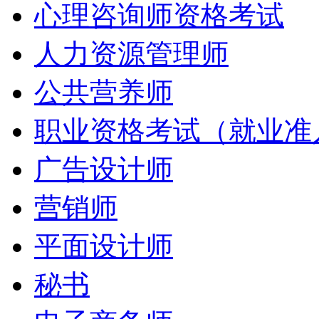
心理咨询师资格考试
人力资源管理师
公共营养师
职业资格考试（就业准
广告设计师
营销师
平面设计师
秘书