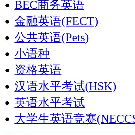
BEC商务英语
金融英语(FECT)
公共英语(Pets)
小语种
资格英语
汉语水平考试(HSK)
英语水平考试
大学生英语竞赛(NECCS