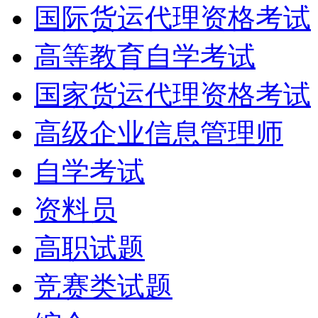
国际货运代理资格考试
高等教育自学考试
国家货运代理资格考试
高级企业信息管理师
自学考试
资料员
高职试题
竞赛类试题