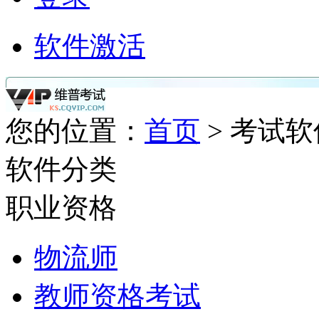
软件激活
您的位置：
首页
> 考试软
软件分类
职业资格
物流师
教师资格考试