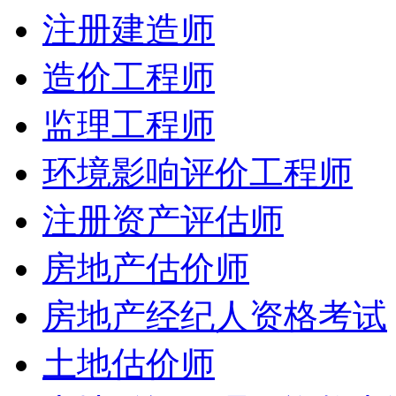
注册建造师
造价工程师
监理工程师
环境影响评价工程师
注册资产评估师
房地产估价师
房地产经纪人资格考试
土地估价师