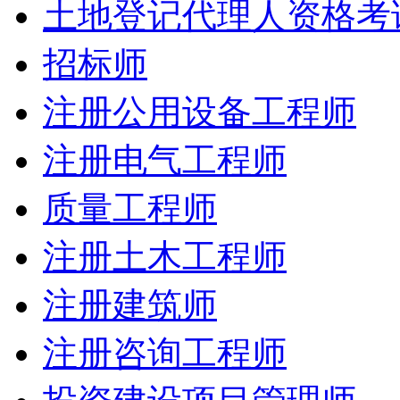
土地登记代理人资格考
招标师
注册公用设备工程师
注册电气工程师
质量工程师
注册土木工程师
注册建筑师
注册咨询工程师