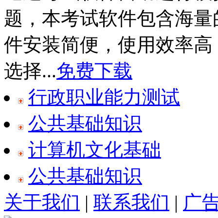
题，本考试软件包含海量
件安装简便，使用效率高
选择...
免费下载
行政职业能力测试
公共基础知识
计算机文化基础
公共基础知识
关于我们
|
联系我们
|
广