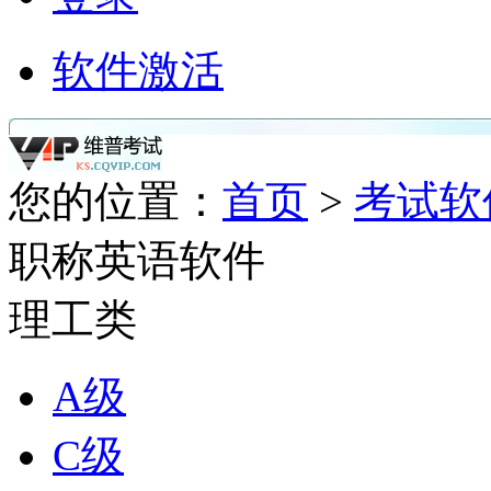
软件激活
您的位置：
首页
>
考试软
职称英语软件
理工类
A级
C级