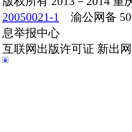
版权所有 2013－2014
20050021-1
渝公网备 500
息举报中心
互联网出版许可证 新出网证