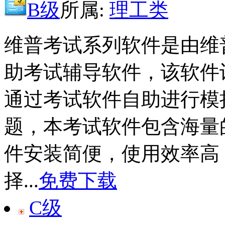
B级
所属:
理工类
维普考试系列软件是由维
助考试辅导软件，该软件
通过考试软件自助进行模
题，本考试软件包含海量
件安装简便，使用效率高
择...
免费下载
C级