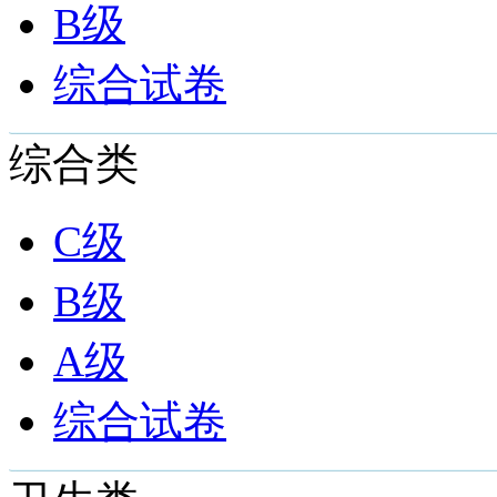
B级
综合试卷
综合类
C级
B级
A级
综合试卷