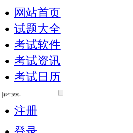
网站首页
试题大全
考试软件
考试资讯
考试日历
注册
登录