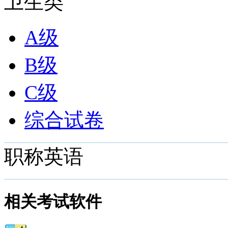
卫生类
A级
B级
C级
综合试卷
职称英语
相关考试软件