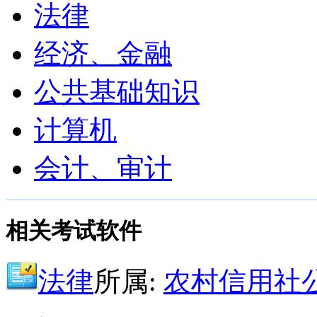
法律
经济、金融
公共基础知识
计算机
会计、审计
相关考试软件
法律
所属:
农村信用社