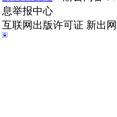
息举报中心
互联网出版许可证 新出网证