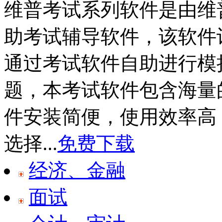
维普考试系列软件是由维
助考试辅导软件，该软件
通过考试软件自助进行模
题，本考试软件包含海量
件安装简便，使用效率高
选择...
免费下载
经济、金融
面试