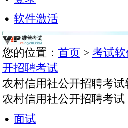
软件激活
您的位置：
首页
>
考试软
开招聘考试
农村信用社公开招聘考试
农村信用社公开招聘考试
面试