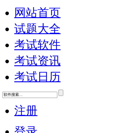
网站首页
试题大全
考试软件
考试资讯
考试日历
注册
登录