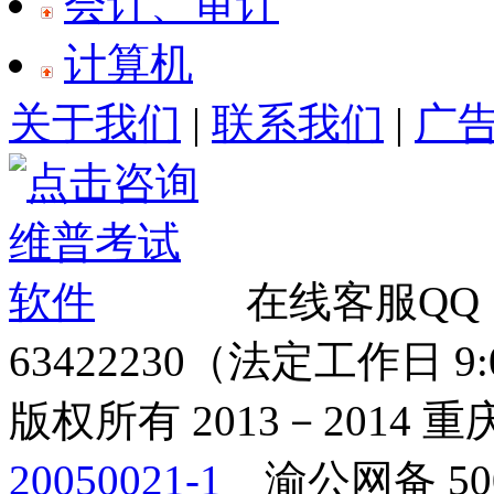
会计、审计
计算机
关于我们
|
联系我们
|
广
在线客服QQ
63422230（法定工作日 9:00
版权所有 2013－2014
20050021-1
渝公网备 500