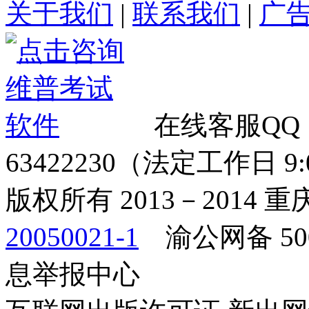
关于我们
|
联系我们
|
广
在线客服QQ
63422230（法定工作日 9:00
版权所有 2013－2014
20050021-1
渝公网备 500
息举报中心