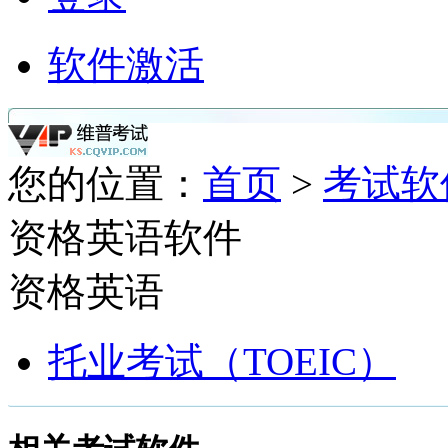
软件激活
您的位置：
首页
>
考试软
资格英语软件
资格英语
托业考试（TOEIC）