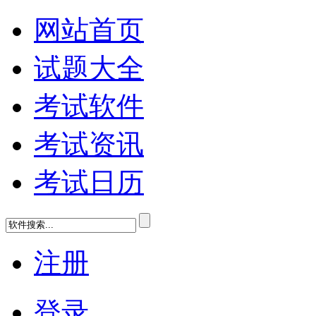
网站首页
试题大全
考试软件
考试资讯
考试日历
注册
登录