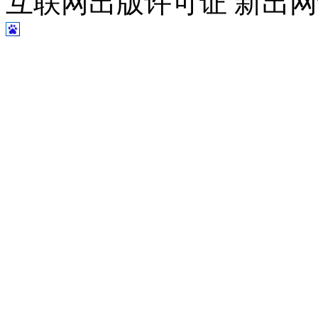
互联网出版许可证 新出网证