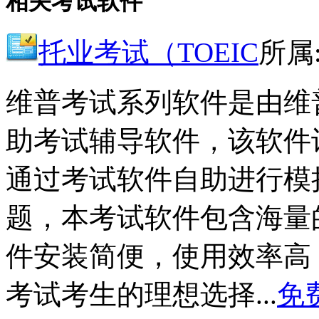
相关考试软件
托业考试（TOEIC
所属
维普考试系列软件是由维
助考试辅导软件，该软件
通过考试软件自助进行模
题，本考试软件包含海量
件安装简便，使用效率高，
考试考生的理想选择...
免