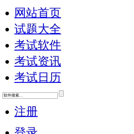
网站首页
试题大全
考试软件
考试资讯
考试日历
注册
登录