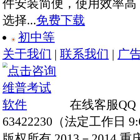
件安装简便，使用效率高
选择...
免费下载
初中等
关于我们
|
联系我们
|
广
在线客服QQ
63422230（法定工作日 9:00
版权所有 2013－2014