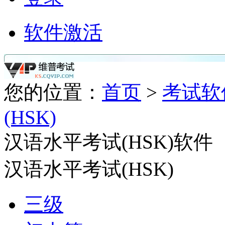
软件激活
您的位置：
首页
>
考试软
(HSK)
汉语水平考试(HSK)软件
汉语水平考试(HSK)
三级