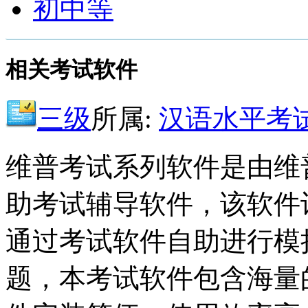
初中等
相关考试软件
三级
所属:
汉语水平考试(
维普考试系列软件是由维
助考试辅导软件，该软件
通过考试软件自助进行模
题，本考试软件包含海量