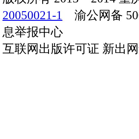
20050021-1
渝公网备 500
息举报中心
互联网出版许可证 新出网证