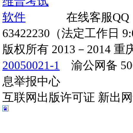
在线客服QQ
63422230（法定工作日 9:00
版权所有 2013－2014
20050021-1
渝公网备 500
息举报中心
互联网出版许可证 新出网证