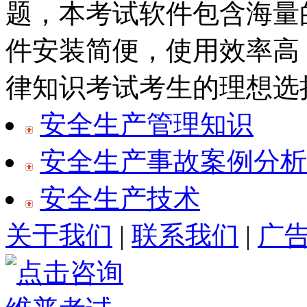
题，本考试软件包含海量
件安装简便，使用效率高
律知识考试考生的理想选择.
安全生产管理知识
安全生产事故案例分析
安全生产技术
关于我们
|
联系我们
|
广