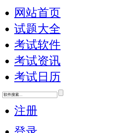
网站首页
试题大全
考试软件
考试资讯
考试日历
注册
登录