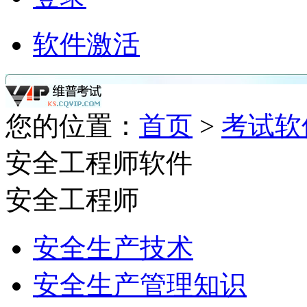
软件激活
您的位置：
首页
>
考试软
安全工程师软件
安全工程师
安全生产技术
安全生产管理知识