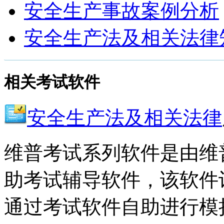
安全生产事故案例分析
安全生产法及相关法律
相关考试软件
安全生产法及相关法律
维普考试系列软件是由维
助考试辅导软件，该软件
通过考试软件自助进行模